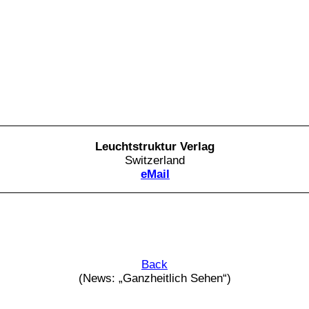
Leuchtstruktur Verlag
Switzerland
eMail
Back
(News: „Ganzheitlich Sehen“)