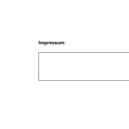
Impressum: