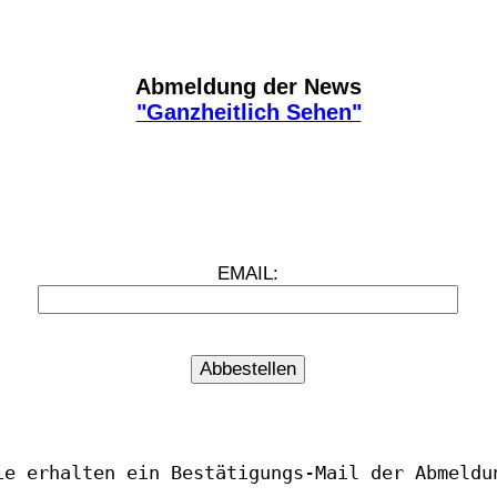
Abmeldung der News
"Ganzheitlich Sehen"
EMAIL:
ie erhalten ein Bestätigungs-Mail der Abmeldu