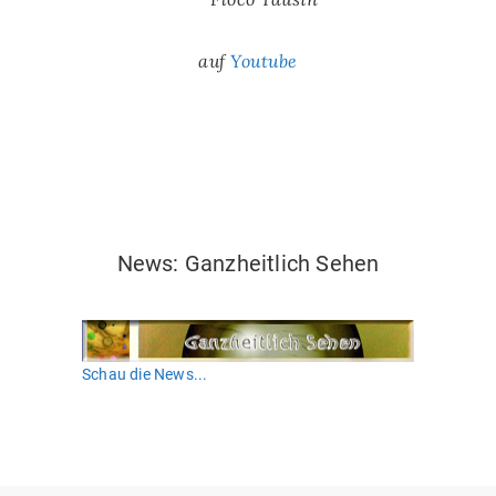
auf
Youtube
News:Ganzheitlich sehen
News: Ganzheitlich Sehen
Schau die News...