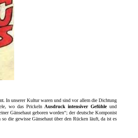
. In unserer Kultur waren und sind vor allem die Dichtung
iele, wo das Prickeln
Ausdruck intensiver Gefühle
und
 einer Gänsehaut geboren worden“; der deutsche Komponist
 so die gewisse Gänsehaut über den Rücken läuft, da ist es