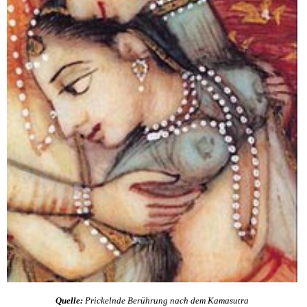
Quelle:
Prickelnde Berührung nach dem Kamasutra