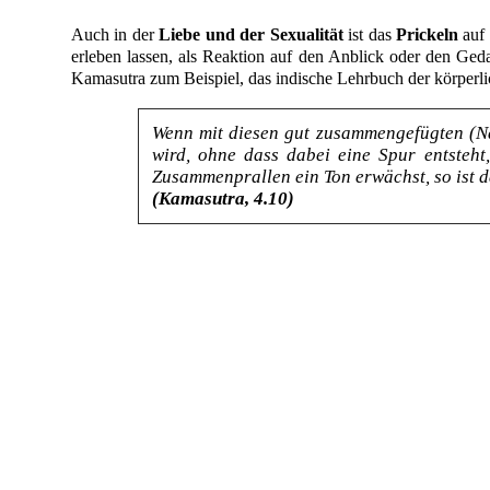
Auch in der
Liebe und der Sexualität
ist das
Prickeln
auf 
erleben lassen, als Reaktion auf den Anblick oder den Ged
Kamasutra zum Beispiel, das indische Lehrbuch der körperlic
Wenn mit diesen gut zusammengefügten (Nä
wird, ohne dass dabei eine Spur entsteh
Zusammenprallen ein Ton erwächst, so ist d
(Kamasutra, 4.10)