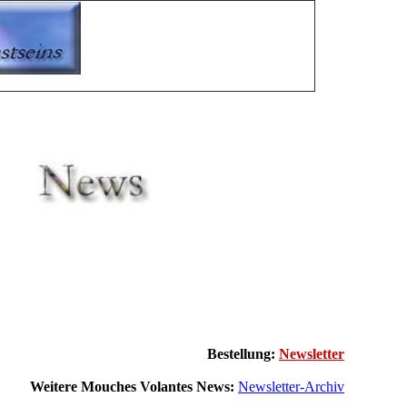
Bestellung:
Newsletter
Weitere Mouches Volantes News:
Newsletter-Archiv