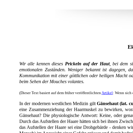
Ek
Wir alle kennen dieses
Prickeln auf der Haut
, bei dem s
emotionalen Zuständen. Weniger bekannt ist dagegen, da
Kommunikation mit einer göttlichen oder heiligen Macht od
beim Sehen der Mouches volantes.
(Dieser Text basiert auf dem früher veröffentlichten
Artikel
: Wenn sich 
In der modernen westlichen Medizin gilt
Gänsehaut (lat. cu
eine Zusammenziehung der Haarmuskel zu bewirken, worauf
Gänsehaut? Die physiologische Antwort: Keine, oder gena
Durch das Aufstellen der Haare hätten sich bei ihnen Zwisch
das Aufstellen der Haare sei eine Drohgebärde - denken wir