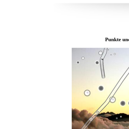
Punkte un