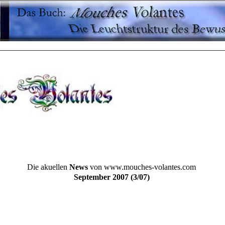
Die akuellen
News
von www.mouches-volantes.com
September 2007 (3/07)