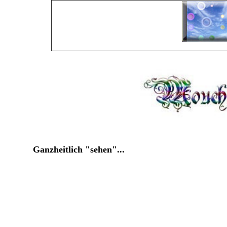
Ganzheitlich "sehen"...