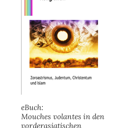
eBuch:
Mouches volantes in den
vorderasiatischen