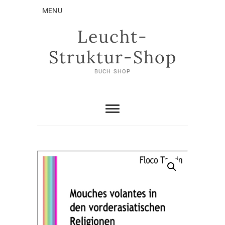
Skip
MENU
to
content
Leucht-
Struktur-Shop
BUCH SHOP