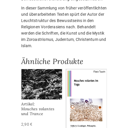
In dieser Sammlung von früher veröffentlichten
und überarbeiteten Texten spürt der Autor der
Leuchtstruktur des Bewusstseins in den
Religionen Vorderasiens nach. Behandelt
werden die Schriften, die Kunst und die Mystik
im Zoroastrismus, Judentum, Christentum und
Islam.
Ähnliche Produkte
Artikel:
Mouches volantes
und Trance
2,90
€