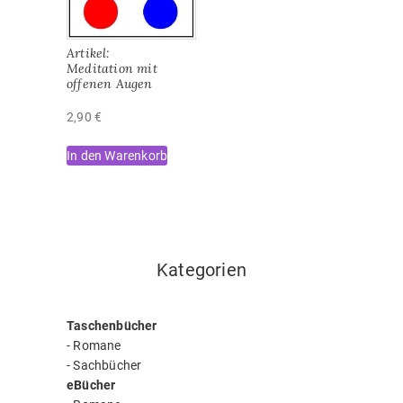
Artikel:
Meditation mit
offenen Augen
2,90
€
In den Warenkorb
Kategorien
Taschenbücher
-
Romane
-
Sachbücher
eBücher