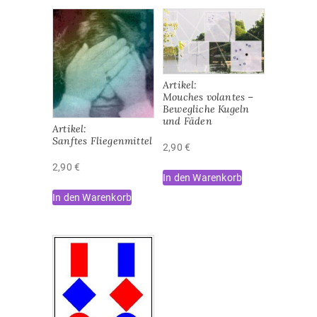
Artikel:
Mouches volantes –
Bewegliche Kugeln
und Fäden
Artikel:
Sanftes Fliegenmittel
2,90
€
2,90
€
In den Warenkorb
In den Warenkorb