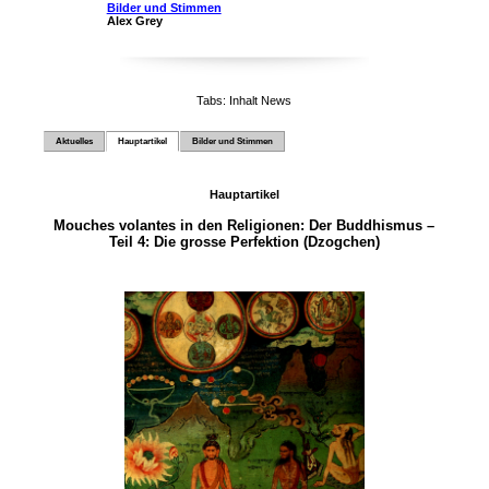
Bilder und Stimmen
Alex Grey
Tabs: Inhalt News
Aktuelles
Hauptartikel
Bilder und Stimmen
Hauptartikel
Mouches volantes in den Religionen: Der Buddhismus –
Teil 4: Die grosse Perfektion (Dzogchen)