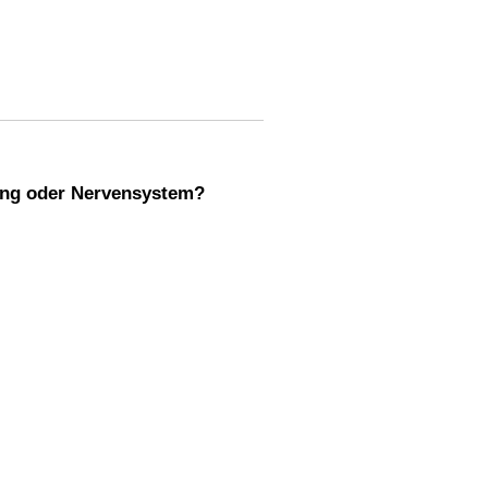
ung oder Nervensystem?