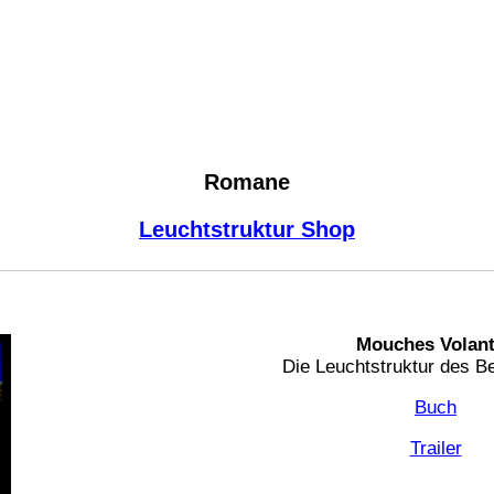
Romane
Leuchtstruktur Shop
Mouches Volan
Die Leuchtstruktur des B
Buch
Trailer