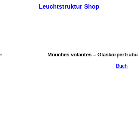
Leuchtstruktur Shop
Mouches volantes – Glaskörpertrüb
Buch