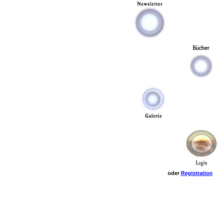
oder
Registration