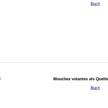
Buch
Mouches volantes als Quelle 
Buch