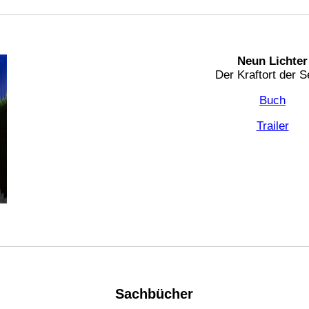
Neun Lichter
Der Kraftort der S
Buch
Trailer
Sachbücher