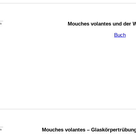
Mouches volantes und der 
Buch
Mouches volantes – Glaskörpertrübung