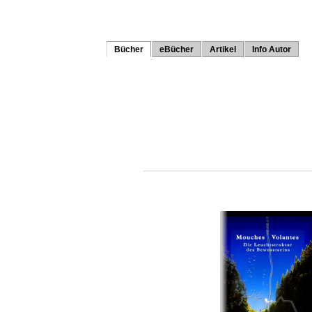
Bücher
eBücher
Artikel
Info Autor