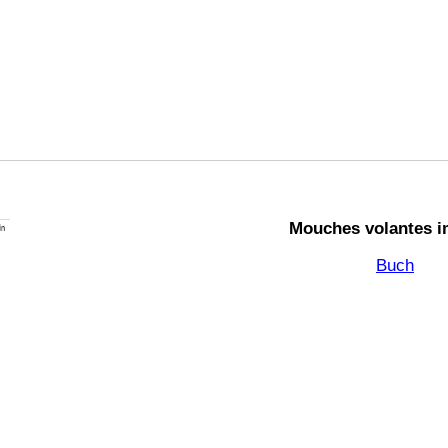
Mouches volantes i
Buch