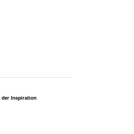
der Inspiration